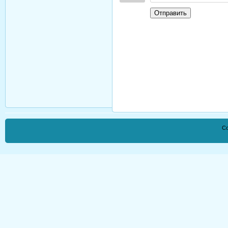
Отправить
Co