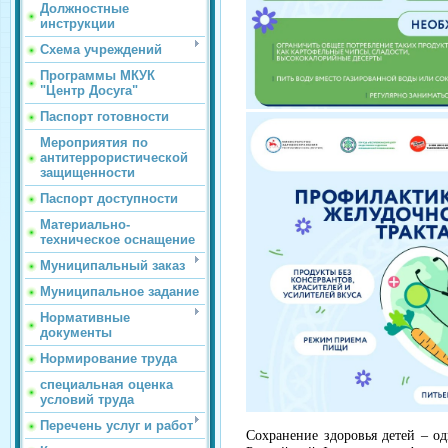
Должностные
инструкции
Схема учреждений
Программы МКУК
"Центр Досуга"
Паспорт готовности
Мероприятия по
антитеррористической
защищенности
Паспорт доступности
Материально-
техническое оснащение
Муниципальный заказ
Муниципальное задание
Нормативные
документы
Нормирование труда
специальная оценка
условий труда
Перечень услуг и работ
Сохранение здоровья детей – о