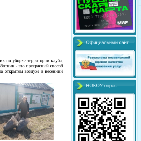
Официальный сайт
ик по уборке территории клуба,
ботник - это прекрасный способ
на открытом воздухе в весенний
НОКОУ опрос