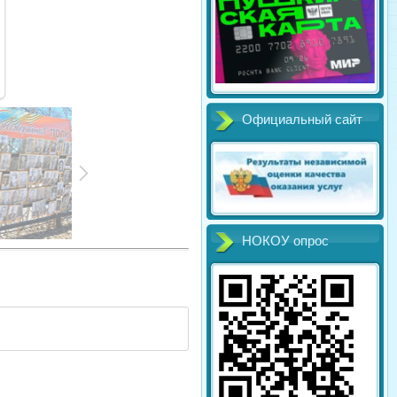
Официальный сайт
НОКОУ опрос