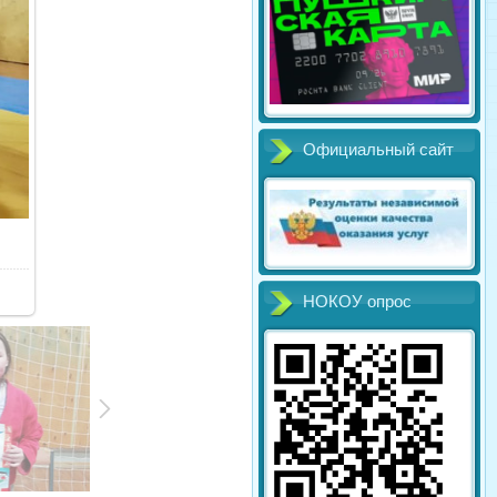
Официальный сайт
НОКОУ опрос