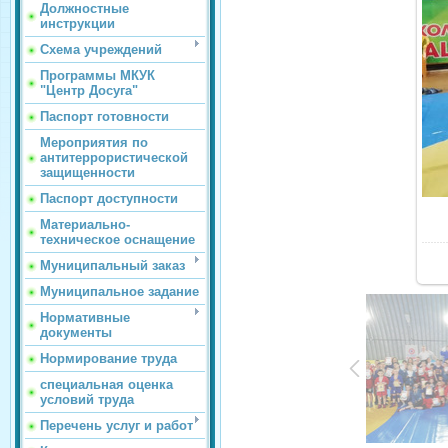
Должностные
инструкции
Схема учреждений
Программы МКУК
"Центр Досуга"
Паспорт готовности
Мероприятия по
антитеррористической
защищенности
Паспорт доступности
Материально-
техническое оснащение
Муниципальный заказ
Муниципальное задание
Нормативные
документы
Нормирование труда
специальная оценка
условий труда
Перечень услуг и работ