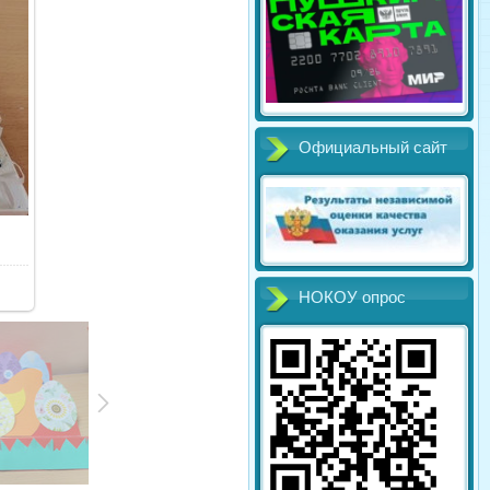
Официальный сайт
НОКОУ опрос