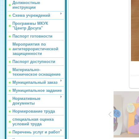
Должностные
инструкции
Схема учреждений
Программы МКУК
"Центр Досуга"
Паспорт готовности
Мероприятия по
антитеррористической
защищенности
Паспорт доступности
Материально-
техническое оснащение
Муниципальный заказ
Муниципальное задание
Нормативные
документы
Нормирование труда
специальная оценка
условий труда
Перечень услуг и работ