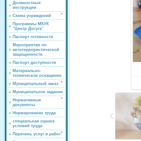
Должностные
инструкции
Схема учреждений
Программы МКУК
"Центр Досуга"
Паспорт готовности
Мероприятия по
антитеррористической
защищенности
Паспорт доступности
Материально-
техническое оснащение
Муниципальный заказ
Муниципальное задание
Нормативные
документы
Нормирование труда
специальная оценка
условий труда
Перечень услуг и работ