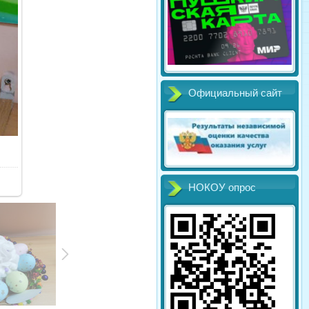
Официальный сайт
НОКОУ опрос