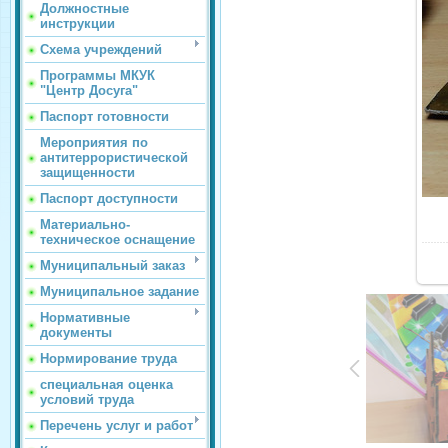
Должностные
инструкции
Схема учреждений
Программы МКУК
"Центр Досуга"
Паспорт готовности
Мероприятия по
антитеррористической
защищенности
Паспорт доступности
Материально-
техническое оснащение
Муниципальный заказ
Муниципальное задание
Нормативные
документы
Нормирование труда
специальная оценка
условий труда
Перечень услуг и работ